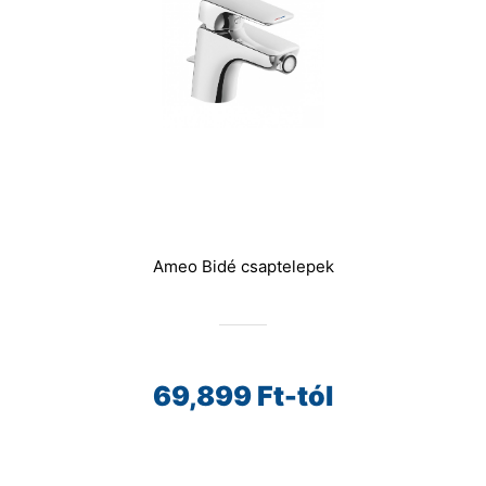
Ameo Bidé csaptelepek
69,899
Ft-tól