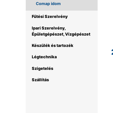
Comap idom
Fűtési Szerelvény
Ipari Szerelvény,
Épületgépészet, Vízgépészet
Készülék és tartozék
Légtechnika
Szigetelés
Szállítás