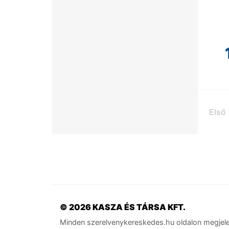
Első
© 2026 KASZA ÉS TÁRSA KFT.
Minden szerelvenykereskedes.hu oldalon megjele